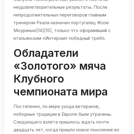
неудовлетворительные результаты. После
непродолжительных переговоров главным
тренером Реала назначен португалец Жозе
Моуринью[14][15], только что оформивший с
итальянским «Интером» победный требл.
Обладатели
«Золотого» мяча
Клубного
чемпионата мира
Постепенно, по мере ухода ветеранов,
победные традиции в Европе были утрачены.
Следующего взлёта пришлось ждать почти
двадцать лет, когда пришло новое поколение во