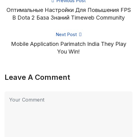
Previous Post
Оптимальные Настройки Для Повышения FPS
В Dota 2 База Знаний Timeweb Community
Next Post
Mobile Application Parimatch India They Play
You Win!
Leave A Comment