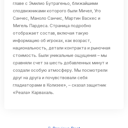
главе с Эмилио Бутрагеньо, ближайшими
сподвижниками которого были Мичел, Уго
Санчес, Маноло Санчис, Мартин Васкес и
Мигель Пардеса. Страница подробно
отображает состав, включая такую
информацию об игроках, как возраст,
национальность, детали контракта и рыночная
стоимость. Были уникальные ощущения – мы
сравняли счет за шесть добавленных минут и
создали особую атмосферу. Мы посмотрели
друг на друга и почувствовали себя
гладиаторами в Колизее», – сказал защитник
«Реала» Карвахаль.