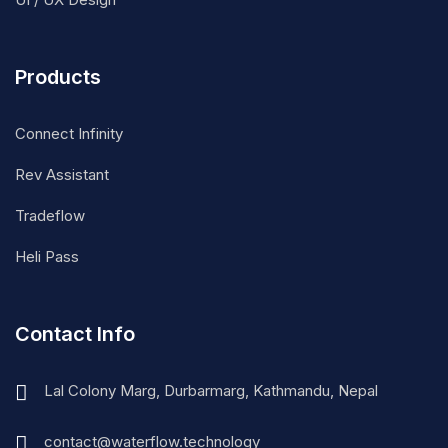
Products
Connect Infinity
Rev Assistant
Tradeflow
Heli Pass
Contact Info
Lal Colony Marg, Durbarmarg, Kathmandu, Nepal
contact@waterflow.technology