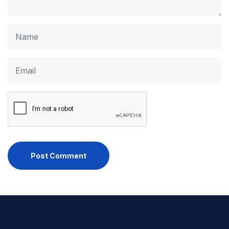
Post Comment