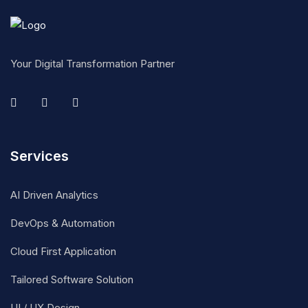
Your Digital Transformation Partner
Services
AI Driven Analytics
DevOps & Automation
Cloud First Application
Tailored Software Solution
UI / UX Design